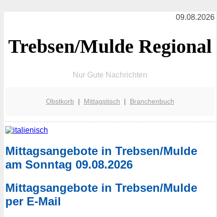
09.08.2026
Trebsen/Mulde Regional
Nur Gute Nachrichten
Obstkorb
|
Mittagstisch
|
Branchenbuch
Mittagsangebote in Trebsen/Mulde
am Sonntag 09.08.2026
Mittagsangebote in Trebsen/Mulde
per E-Mail